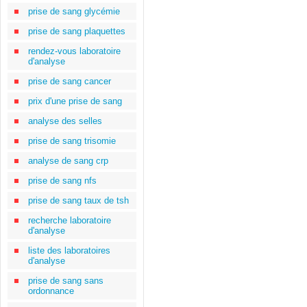
prise de sang glycémie
prise de sang plaquettes
rendez-vous laboratoire
d'analyse
prise de sang cancer
prix d'une prise de sang
analyse des selles
prise de sang trisomie
analyse de sang crp
prise de sang nfs
prise de sang taux de tsh
recherche laboratoire
d'analyse
liste des laboratoires
d'analyse
prise de sang sans
ordonnance