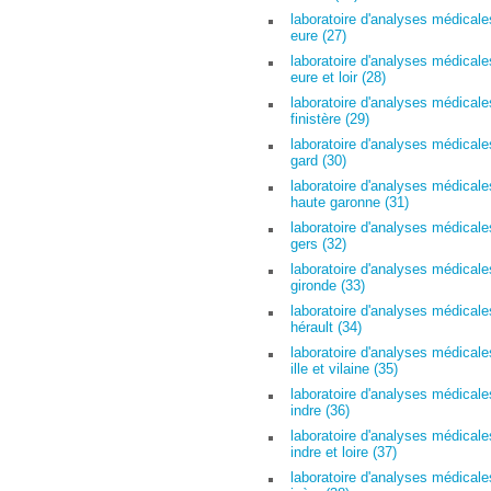
laboratoire d'analyses médicale
eure (27)
laboratoire d'analyses médicale
eure et loir (28)
laboratoire d'analyses médicale
finistère (29)
laboratoire d'analyses médicale
gard (30)
laboratoire d'analyses médicale
haute garonne (31)
laboratoire d'analyses médicale
gers (32)
laboratoire d'analyses médicale
gironde (33)
laboratoire d'analyses médicale
hérault (34)
laboratoire d'analyses médicale
ille et vilaine (35)
laboratoire d'analyses médicale
indre (36)
laboratoire d'analyses médicale
indre et loire (37)
laboratoire d'analyses médicale