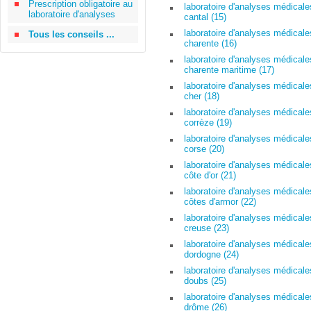
Prescription obligatoire au
laboratoire d'analyses médicale
laboratoire d'analyses
cantal (15)
laboratoire d'analyses médicale
Tous les conseils ...
charente (16)
laboratoire d'analyses médicale
charente maritime (17)
laboratoire d'analyses médicale
cher (18)
laboratoire d'analyses médicale
corrèze (19)
laboratoire d'analyses médicale
corse (20)
laboratoire d'analyses médicale
côte d'or (21)
laboratoire d'analyses médicale
côtes d'armor (22)
laboratoire d'analyses médicale
creuse (23)
laboratoire d'analyses médicale
dordogne (24)
laboratoire d'analyses médicale
doubs (25)
laboratoire d'analyses médicale
drôme (26)