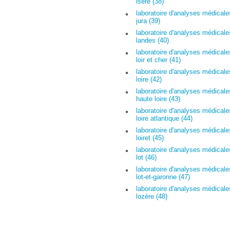
isère (38)
laboratoire d'analyses médicale
jura (39)
laboratoire d'analyses médicale
landes (40)
laboratoire d'analyses médicale
loir et cher (41)
laboratoire d'analyses médicale
loire (42)
laboratoire d'analyses médicale
haute loire (43)
laboratoire d'analyses médicale
loire atlantique (44)
laboratoire d'analyses médicale
loiret (45)
laboratoire d'analyses médicale
lot (46)
laboratoire d'analyses médicale
lot-et-garonne (47)
laboratoire d'analyses médicale
lozère (48)