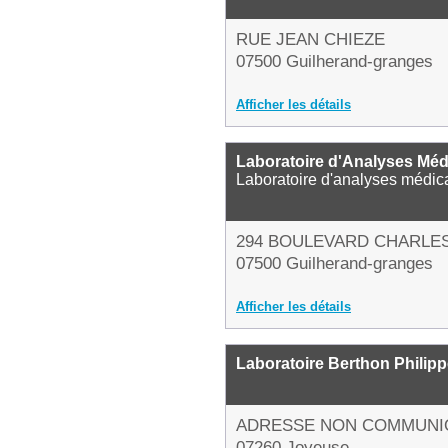
RUE JEAN CHIEZE
07500 Guilherand-granges
Afficher les détails
Laboratoire d'Analyses Méd
Laboratoire d'analyses médic
294 BOULEVARD CHARLE
07500 Guilherand-granges
Afficher les détails
Laboratoire Berthon Philip
ADRESSE NON COMMUNI
07260 Joyeuse