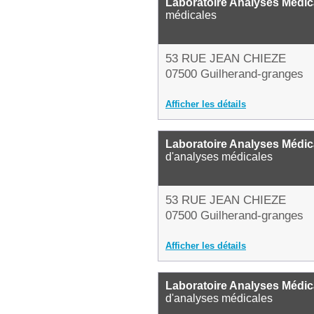
Laboratoire Analyses Médic
médicales
53 RUE JEAN CHIEZE
07500 Guilherand-granges
Afficher les détails
Laboratoire Analyses Médic
d'analyses médicales
53 RUE JEAN CHIEZE
07500 Guilherand-granges
Afficher les détails
Laboratoire Analyses Médic
d'analyses médicales