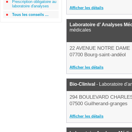
Prescription obligatoire au
laboratoire d'analyses
Afficher les détails
Tous les conseils ...
Laboratoire d' Analyses Méd
médicales
22 AVENUE NOTRE DAME
07700 Bourg-saint-andéol
Afficher les détails
Bio-Clinival
- Laboratoire d'
294 BOULEVARD CHARLE
07500 Guilherand-granges
Afficher les détails