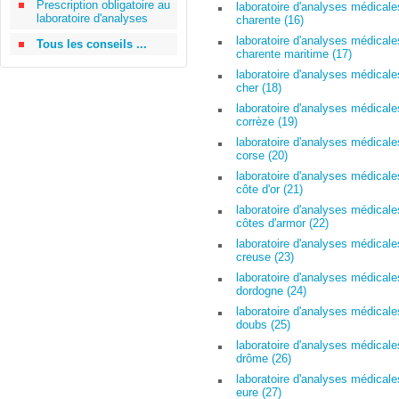
Prescription obligatoire au
laboratoire d'analyses médicale
laboratoire d'analyses
charente (16)
laboratoire d'analyses médicale
Tous les conseils ...
charente maritime (17)
laboratoire d'analyses médicale
cher (18)
laboratoire d'analyses médicale
corrèze (19)
laboratoire d'analyses médicale
corse (20)
laboratoire d'analyses médicale
côte d'or (21)
laboratoire d'analyses médicale
côtes d'armor (22)
laboratoire d'analyses médicale
creuse (23)
laboratoire d'analyses médicale
dordogne (24)
laboratoire d'analyses médicale
doubs (25)
laboratoire d'analyses médicale
drôme (26)
laboratoire d'analyses médicale
eure (27)