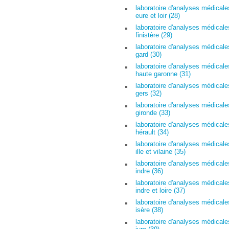
laboratoire d'analyses médicale
eure et loir (28)
laboratoire d'analyses médicale
finistère (29)
laboratoire d'analyses médicale
gard (30)
laboratoire d'analyses médicale
haute garonne (31)
laboratoire d'analyses médicale
gers (32)
laboratoire d'analyses médicale
gironde (33)
laboratoire d'analyses médicale
hérault (34)
laboratoire d'analyses médicale
ille et vilaine (35)
laboratoire d'analyses médicale
indre (36)
laboratoire d'analyses médicale
indre et loire (37)
laboratoire d'analyses médicale
isère (38)
laboratoire d'analyses médicale