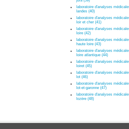
jura (39)
laboratoire d'analyses médicale
landes (40)
laboratoire d'analyses médicale
loir et cher (41)
laboratoire d'analyses médicale
loire (42)
laboratoire d'analyses médicale
haute loire (43)
laboratoire d'analyses médicale
loire atlantique (44)
laboratoire d'analyses médicale
loiret (45)
laboratoire d'analyses médicale
lot (46)
laboratoire d'analyses médicale
lot-et-garonne (47)
laboratoire d'analyses médicale
lozère (48)