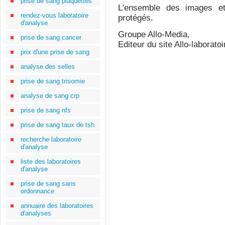
prise de sang plaquettes
L'ensemble des images et
rendez-vous laboratoire
protégés.
d'analyse
Groupe Allo-Media,
prise de sang cancer
Editeur du site Allo-laborato
prix d'une prise de sang
analyse des selles
prise de sang trisomie
analyse de sang crp
prise de sang nfs
prise de sang taux de tsh
recherche laboratoire
d'analyse
liste des laboratoires
d'analyse
prise de sang sans
ordonnance
annuaire des laboratoires
d'analyses