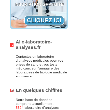
e
s
t
Allo-laboratoire-
analyses.fr
Contactez un laboratoire
d'analyses médicales pour vos
prises de sang et vos tests
médicaux sur l'annuaire des
laboratoires de biologie médicale
en France.
En quelques chiffres
Notre base de données
comprend actuellement :
5324
laboratoire d'analyses