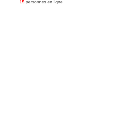
15
personnes en ligne