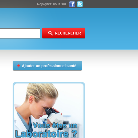
Rejoignez-nous sur