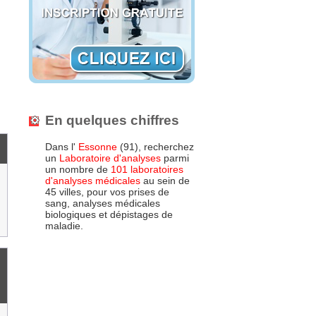
En quelques chiffres
Dans l'
Essonne
(91), recherchez
un
Laboratoire d'analyses
parmi
un nombre de
101 laboratoires
d'analyses médicales
au sein de
45 villes, pour vos prises de
sang, analyses médicales
biologiques et dépistages de
maladie.