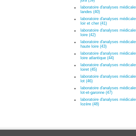
jura (39)
laboratoire d'analyses médicale
landes (40)
laboratoire d'analyses médicale
loir et cher (41)
laboratoire d'analyses médicale
loire (42)
laboratoire d'analyses médicale
haute loire (43)
laboratoire d'analyses médicale
loire atlantique (44)
laboratoire d'analyses médicale
loiret (45)
laboratoire d'analyses médicale
lot (46)
laboratoire d'analyses médicale
lot-et-garonne (47)
laboratoire d'analyses médicale
lozère (48)