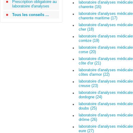
Prescription obligatoire au
laboratoire d'analyses médicale
laboratoire d'analyses
charente (16)
laboratoire d'analyses médicale
Tous les conseils ...
charente maritime (17)
laboratoire d'analyses médicale
cher (18)
laboratoire d'analyses médicale
corrèze (19)
laboratoire d'analyses médicale
corse (20)
laboratoire d'analyses médicale
côte d'or (21)
laboratoire d'analyses médicale
côtes d'armor (22)
laboratoire d'analyses médicale
creuse (23)
laboratoire d'analyses médicale
dordogne (24)
laboratoire d'analyses médicale
doubs (25)
laboratoire d'analyses médicale
drôme (26)
laboratoire d'analyses médicale
eure (27)