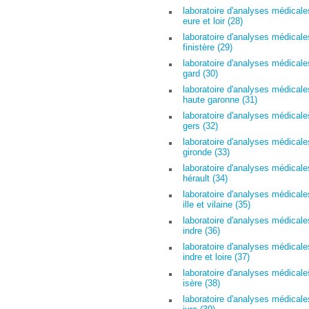
laboratoire d'analyses médicale
eure et loir (28)
laboratoire d'analyses médicale
finistère (29)
laboratoire d'analyses médicale
gard (30)
laboratoire d'analyses médicale
haute garonne (31)
laboratoire d'analyses médicale
gers (32)
laboratoire d'analyses médicale
gironde (33)
laboratoire d'analyses médicale
hérault (34)
laboratoire d'analyses médicale
ille et vilaine (35)
laboratoire d'analyses médicale
indre (36)
laboratoire d'analyses médicale
indre et loire (37)
laboratoire d'analyses médicale
isère (38)
laboratoire d'analyses médicale