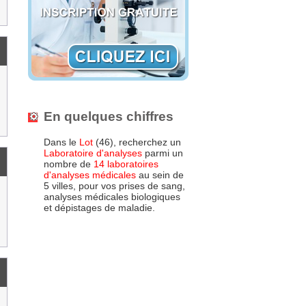
En quelques chiffres
Dans le
Lot
(46), recherchez un
Laboratoire d'analyses
parmi un
nombre de
14 laboratoires
d'analyses médicales
au sein de
5 villes, pour vos prises de sang,
analyses médicales biologiques
et dépistages de maladie.