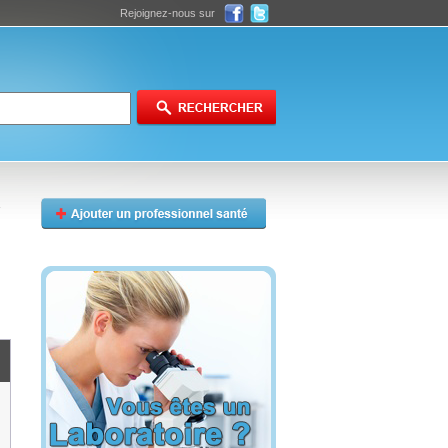
Rejoignez-nous sur