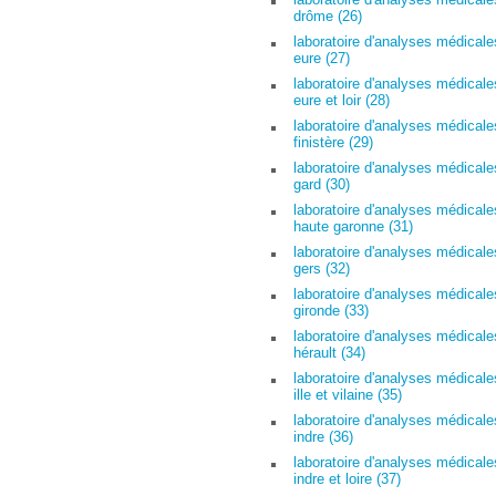
drôme (26)
laboratoire d'analyses médicale
eure (27)
laboratoire d'analyses médicale
eure et loir (28)
laboratoire d'analyses médicale
finistère (29)
laboratoire d'analyses médicale
gard (30)
laboratoire d'analyses médicale
haute garonne (31)
laboratoire d'analyses médicale
gers (32)
laboratoire d'analyses médicale
gironde (33)
laboratoire d'analyses médicale
hérault (34)
laboratoire d'analyses médicale
ille et vilaine (35)
laboratoire d'analyses médicale
indre (36)
laboratoire d'analyses médicale
indre et loire (37)