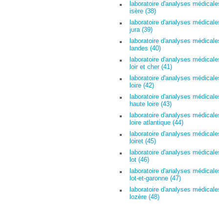
laboratoire d'analyses médicale
isère (38)
laboratoire d'analyses médicale
jura (39)
laboratoire d'analyses médicale
landes (40)
laboratoire d'analyses médicale
loir et cher (41)
laboratoire d'analyses médicale
loire (42)
laboratoire d'analyses médicale
haute loire (43)
laboratoire d'analyses médicale
loire atlantique (44)
laboratoire d'analyses médicale
loiret (45)
laboratoire d'analyses médicale
lot (46)
laboratoire d'analyses médicale
lot-et-garonne (47)
laboratoire d'analyses médicale
lozère (48)