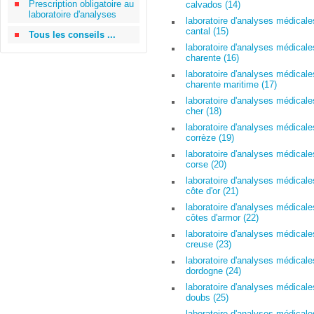
Prescription obligatoire au
calvados (14)
laboratoire d'analyses
laboratoire d'analyses médicale
cantal (15)
Tous les conseils ...
laboratoire d'analyses médicale
charente (16)
laboratoire d'analyses médicale
charente maritime (17)
laboratoire d'analyses médicale
cher (18)
laboratoire d'analyses médicale
corrèze (19)
laboratoire d'analyses médicale
corse (20)
laboratoire d'analyses médicale
côte d'or (21)
laboratoire d'analyses médicale
côtes d'armor (22)
laboratoire d'analyses médicale
creuse (23)
laboratoire d'analyses médicale
dordogne (24)
laboratoire d'analyses médicale
doubs (25)
laboratoire d'analyses médicale