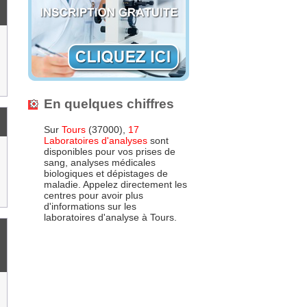
En quelques chiffres
Sur
Tours
(37000),
17
Laboratoires d'analyses
sont
disponibles pour vos prises de
sang, analyses médicales
biologiques et dépistages de
maladie. Appelez directement les
centres pour avoir plus
d'informations sur les
laboratoires d'analyse à Tours.