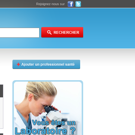
Rejoignez-nous sur