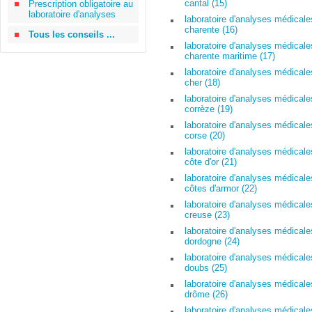
cantal (15)
Prescription obligatoire au
laboratoire d'analyses
laboratoire d'analyses médicale
charente (16)
Tous les conseils ...
laboratoire d'analyses médicale
charente maritime (17)
laboratoire d'analyses médicale
cher (18)
laboratoire d'analyses médicale
corrèze (19)
laboratoire d'analyses médicale
corse (20)
laboratoire d'analyses médicale
côte d'or (21)
laboratoire d'analyses médicale
côtes d'armor (22)
laboratoire d'analyses médicale
creuse (23)
laboratoire d'analyses médicale
dordogne (24)
laboratoire d'analyses médicale
doubs (25)
laboratoire d'analyses médicale
drôme (26)
laboratoire d'analyses médicale