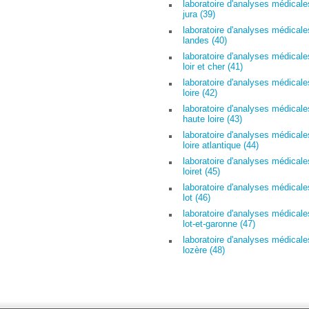
laboratoire d'analyses médicale
jura (39)
laboratoire d'analyses médicale
landes (40)
laboratoire d'analyses médicale
loir et cher (41)
laboratoire d'analyses médicale
loire (42)
laboratoire d'analyses médicale
haute loire (43)
laboratoire d'analyses médicale
loire atlantique (44)
laboratoire d'analyses médicale
loiret (45)
laboratoire d'analyses médicale
lot (46)
laboratoire d'analyses médicale
lot-et-garonne (47)
laboratoire d'analyses médicale
lozère (48)