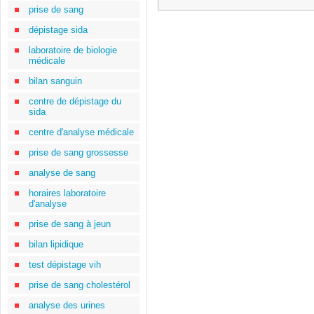
prise de sang
dépistage sida
laboratoire de biologie
médicale
bilan sanguin
centre de dépistage du
sida
centre d'analyse médicale
prise de sang grossesse
analyse de sang
horaires laboratoire
d'analyse
prise de sang à jeun
bilan lipidique
test dépistage vih
prise de sang cholestérol
analyse des urines