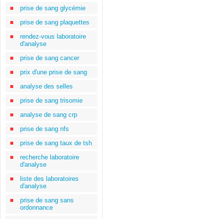
prise de sang glycémie
prise de sang plaquettes
rendez-vous laboratoire
d'analyse
prise de sang cancer
prix d'une prise de sang
analyse des selles
prise de sang trisomie
analyse de sang crp
prise de sang nfs
prise de sang taux de tsh
recherche laboratoire
d'analyse
liste des laboratoires
d'analyse
prise de sang sans
ordonnance