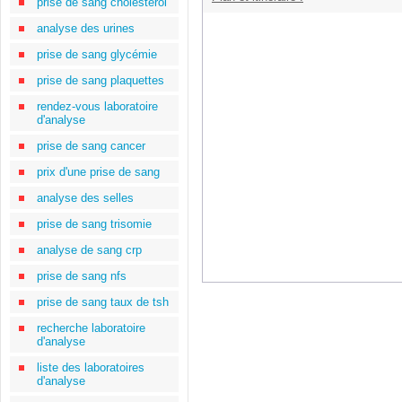
prise de sang cholestérol
analyse des urines
prise de sang glycémie
prise de sang plaquettes
rendez-vous laboratoire
d'analyse
prise de sang cancer
prix d'une prise de sang
analyse des selles
prise de sang trisomie
analyse de sang crp
prise de sang nfs
prise de sang taux de tsh
recherche laboratoire
d'analyse
liste des laboratoires
d'analyse