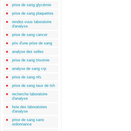
prise de sang glycémie
prise de sang plaquettes
rendez-vous laboratoire
d'analyse
prise de sang cancer
prix d'une prise de sang
analyse des selles
prise de sang trisomie
analyse de sang crp
prise de sang nfs
prise de sang taux de tsh
recherche laboratoire
d'analyse
liste des laboratoires
d'analyse
prise de sang sans
ordonnance