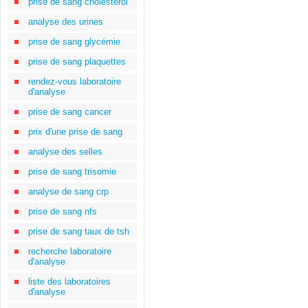
prise de sang cholestérol
analyse des urines
prise de sang glycémie
prise de sang plaquettes
rendez-vous laboratoire
d'analyse
prise de sang cancer
prix d'une prise de sang
analyse des selles
prise de sang trisomie
analyse de sang crp
prise de sang nfs
prise de sang taux de tsh
recherche laboratoire
d'analyse
liste des laboratoires
d'analyse