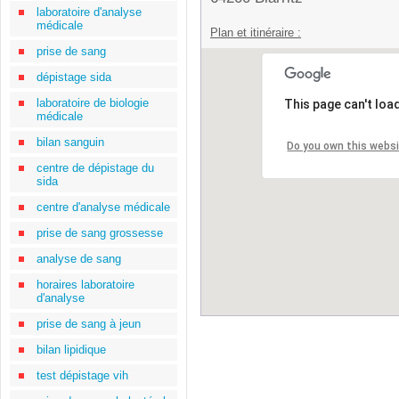
laboratoire d'analyse
médicale
Plan et itinéraire :
prise de sang
dépistage sida
laboratoire de biologie
This page can't loa
médicale
bilan sanguin
Do you own this webs
centre de dépistage du
sida
centre d'analyse médicale
prise de sang grossesse
analyse de sang
horaires laboratoire
d'analyse
prise de sang à jeun
bilan lipidique
test dépistage vih