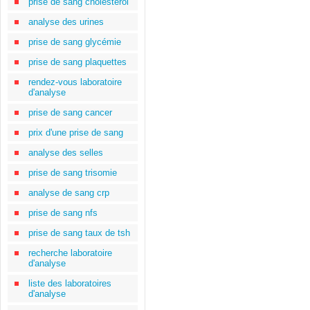
prise de sang cholestérol
analyse des urines
prise de sang glycémie
prise de sang plaquettes
rendez-vous laboratoire
d'analyse
prise de sang cancer
prix d'une prise de sang
analyse des selles
prise de sang trisomie
analyse de sang crp
prise de sang nfs
prise de sang taux de tsh
recherche laboratoire
d'analyse
liste des laboratoires
d'analyse