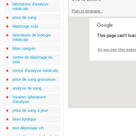
laboratoire d'analyse
médicale
Plan et itinéraire :
prise de sang
dépistage sida
laboratoire de biologie
This page can't loa
médicale
bilan sanguin
Do you own this webs
centre de dépistage du
sida
centre d'analyse médicale
prise de sang grossesse
analyse de sang
horaires laboratoire
d'analyse
prise de sang à jeun
bilan lipidique
test dépistage vih