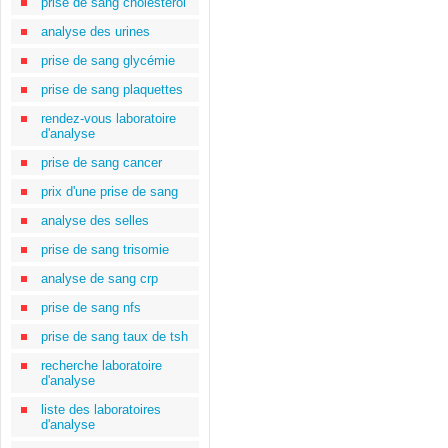
prise de sang cholestérol
analyse des urines
prise de sang glycémie
prise de sang plaquettes
rendez-vous laboratoire
d'analyse
prise de sang cancer
prix d'une prise de sang
analyse des selles
prise de sang trisomie
analyse de sang crp
prise de sang nfs
prise de sang taux de tsh
recherche laboratoire
d'analyse
liste des laboratoires
d'analyse