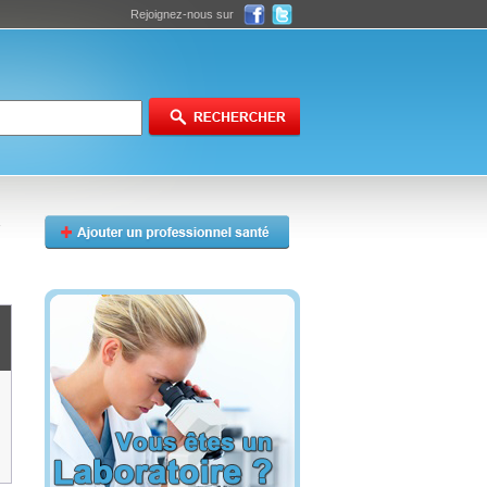
Rejoignez-nous sur