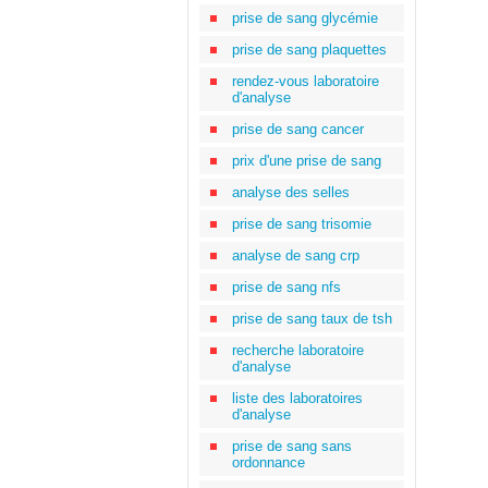
prise de sang glycémie
prise de sang plaquettes
rendez-vous laboratoire
d'analyse
prise de sang cancer
prix d'une prise de sang
analyse des selles
prise de sang trisomie
analyse de sang crp
prise de sang nfs
prise de sang taux de tsh
recherche laboratoire
d'analyse
liste des laboratoires
d'analyse
prise de sang sans
ordonnance