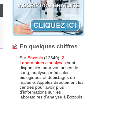
En quelques chiffres
Sur
Bozouls
(12340),
2
Laboratoires d'analyses
sont
disponibles pour vos prises de
sang, analyses médicales
biologiques et dépistages de
maladie. Appelez directement les
centres pour avoir plus
d'informations sur les
laboratoires d'analyse à Bozouls.