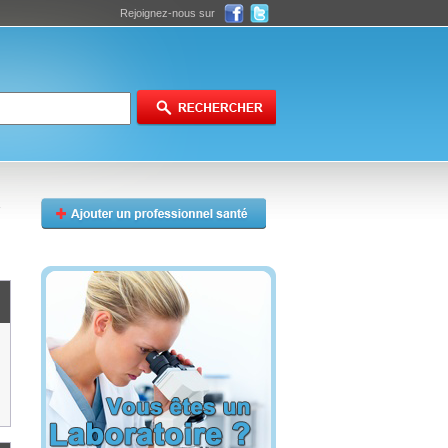
Rejoignez-nous sur