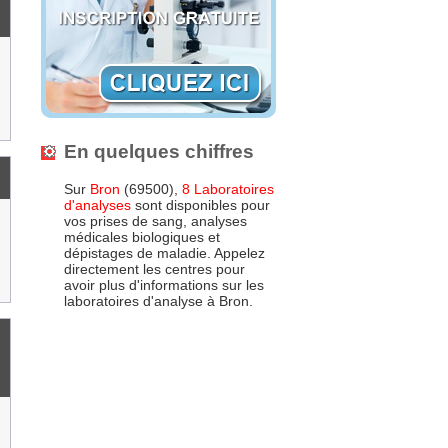
En quelques chiffres
Sur
Bron
(69500),
8 Laboratoires
d'analyses
sont disponibles pour
vos prises de sang, analyses
médicales biologiques et
dépistages de maladie. Appelez
directement les centres pour
avoir plus d'informations sur les
laboratoires d'analyse à Bron.