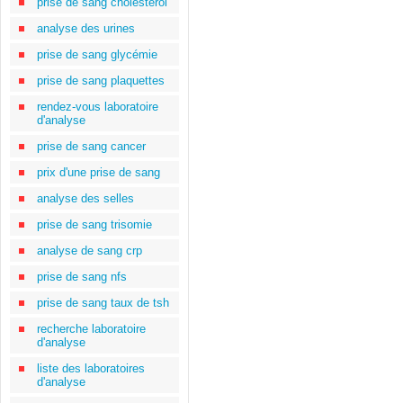
prise de sang cholestérol
analyse des urines
prise de sang glycémie
prise de sang plaquettes
rendez-vous laboratoire
d'analyse
prise de sang cancer
prix d'une prise de sang
analyse des selles
prise de sang trisomie
analyse de sang crp
prise de sang nfs
prise de sang taux de tsh
recherche laboratoire
d'analyse
liste des laboratoires
d'analyse