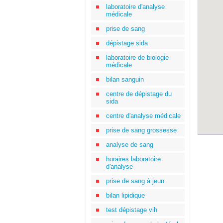
laboratoire d'analyse
médicale
prise de sang
dépistage sida
laboratoire de biologie
médicale
bilan sanguin
centre de dépistage du
sida
centre d'analyse médicale
prise de sang grossesse
analyse de sang
horaires laboratoire
d'analyse
prise de sang à jeun
bilan lipidique
test dépistage vih