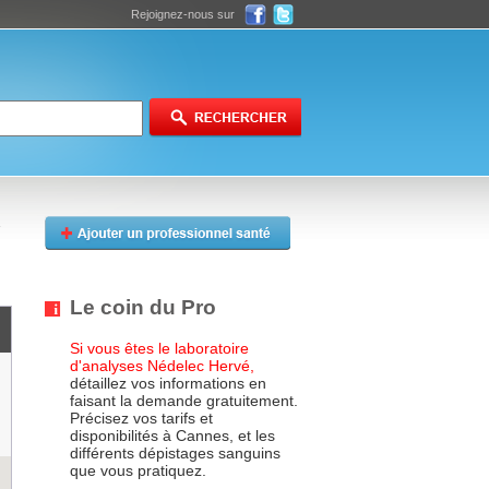
Rejoignez-nous sur
Le coin du Pro
Si vous êtes le laboratoire
d'analyses Nédelec Hervé,
détaillez vos informations en
faisant la demande gratuitement.
Précisez vos tarifs et
disponibilités à Cannes, et les
différents dépistages sanguins
que vous pratiquez.