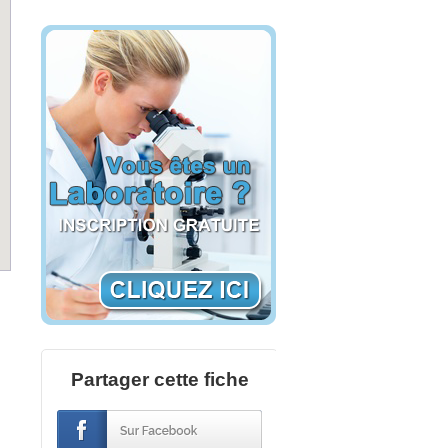
Partager cette fiche