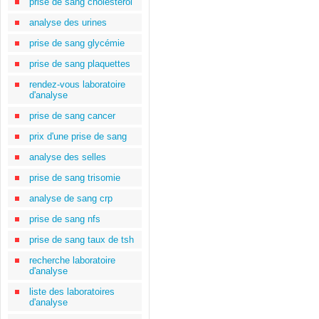
prise de sang cholestérol
analyse des urines
prise de sang glycémie
prise de sang plaquettes
rendez-vous laboratoire
d'analyse
prise de sang cancer
prix d'une prise de sang
analyse des selles
prise de sang trisomie
analyse de sang crp
prise de sang nfs
prise de sang taux de tsh
recherche laboratoire
d'analyse
liste des laboratoires
d'analyse