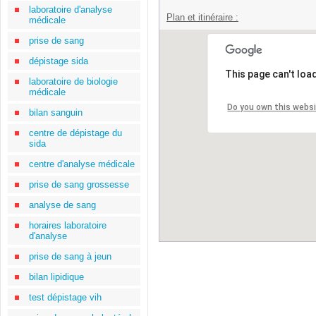
laboratoire d'analyse
Plan et itinéraire :
médicale
prise de sang
dépistage sida
This page can't loa
laboratoire de biologie
médicale
Do you own this webs
bilan sanguin
centre de dépistage du
sida
centre d'analyse médicale
prise de sang grossesse
analyse de sang
horaires laboratoire
d'analyse
prise de sang à jeun
bilan lipidique
test dépistage vih