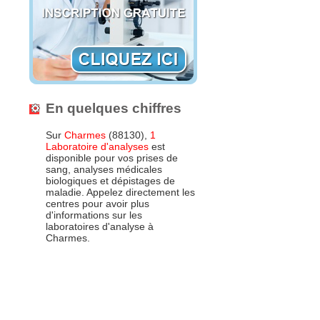
En quelques chiffres
Sur
Charmes
(88130),
1
Laboratoire d'analyses
est
disponible pour vos prises de
sang, analyses médicales
biologiques et dépistages de
maladie. Appelez directement les
centres pour avoir plus
d'informations sur les
laboratoires d'analyse à
Charmes.