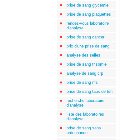
prise de sang glycémie
prise de sang plaquettes
rendez-vous laboratoire
d'analyse
prise de sang cancer
prix d'une prise de sang
analyse des selles
prise de sang trisomie
analyse de sang crp
prise de sang nfs
prise de sang taux de tsh
recherche laboratoire
d'analyse
liste des laboratoires
d'analyse
prise de sang sans
ordonnance