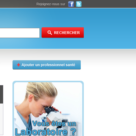
Rejoignez-nous sur