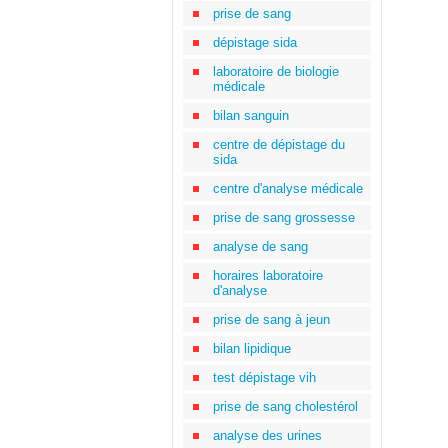
prise de sang
dépistage sida
laboratoire de biologie
médicale
bilan sanguin
centre de dépistage du
sida
centre d'analyse médicale
prise de sang grossesse
analyse de sang
horaires laboratoire
d'analyse
prise de sang à jeun
bilan lipidique
test dépistage vih
prise de sang cholestérol
analyse des urines