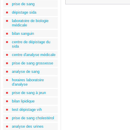
prise de sang
dépistage sida
laboratoire de biologie
médicale
bilan sanguin
centre de dépistage du
sida
centre d'analyse médicale
prise de sang grossesse
analyse de sang
horaires laboratoire
d'analyse
prise de sang à jeun
bilan lipidique
test dépistage vih
prise de sang cholestérol
analyse des urines