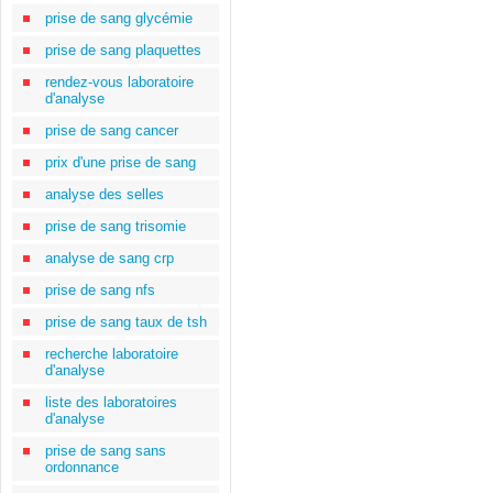
prise de sang glycémie
prise de sang plaquettes
rendez-vous laboratoire
d'analyse
prise de sang cancer
prix d'une prise de sang
analyse des selles
prise de sang trisomie
analyse de sang crp
prise de sang nfs
prise de sang taux de tsh
recherche laboratoire
d'analyse
liste des laboratoires
d'analyse
prise de sang sans
ordonnance