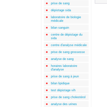
prise de sang
dépistage sida
laboratoire de biologie
médicale
bilan sanguin
centre de dépistage du
sida
centre d'analyse médicale
prise de sang grossesse
analyse de sang
horaires laboratoire
d'analyse
prise de sang à jeun
bilan lipidique
test dépistage vih
prise de sang cholestérol
analyse des urines