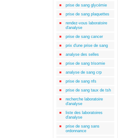
prise de sang glycémie
prise de sang plaquettes
rendez-vous laboratoire
d'analyse
prise de sang cancer
prix d'une prise de sang
analyse des selles
prise de sang trisomie
analyse de sang crp
prise de sang nfs
prise de sang taux de tsh
recherche laboratoire
d'analyse
liste des laboratoires
d'analyse
prise de sang sans
ordonnance