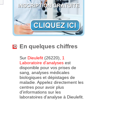
En quelques chiffres
Sur
Dieulefit
(26220),
1
Laboratoire d'analyses
est
disponible pour vos prises de
sang, analyses médicales
biologiques et dépistages de
maladie. Appelez directement les
centres pour avoir plus
d'informations sur les
laboratoires d'analyse à Dieulefit.