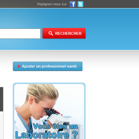
Rejoignez-nous sur