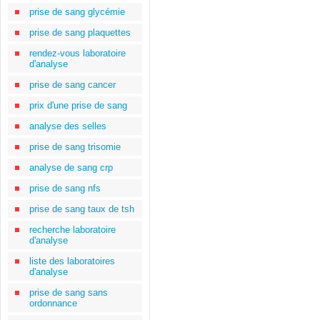
prise de sang glycémie
prise de sang plaquettes
rendez-vous laboratoire
d'analyse
prise de sang cancer
prix d'une prise de sang
analyse des selles
prise de sang trisomie
analyse de sang crp
prise de sang nfs
prise de sang taux de tsh
recherche laboratoire
d'analyse
liste des laboratoires
d'analyse
prise de sang sans
ordonnance