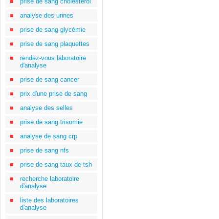
prise de sang cholestérol
analyse des urines
prise de sang glycémie
prise de sang plaquettes
rendez-vous laboratoire
d'analyse
prise de sang cancer
prix d'une prise de sang
analyse des selles
prise de sang trisomie
analyse de sang crp
prise de sang nfs
prise de sang taux de tsh
recherche laboratoire
d'analyse
liste des laboratoires
d'analyse