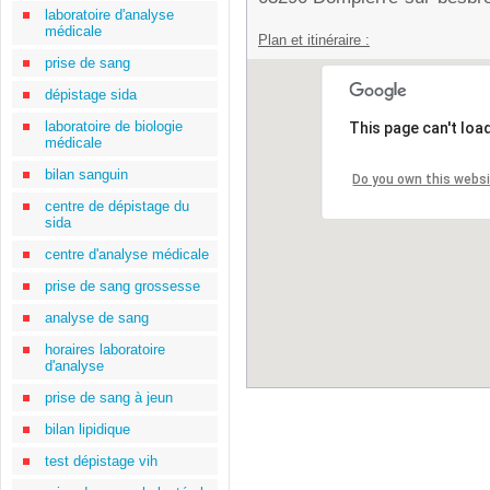
laboratoire d'analyse
médicale
Plan et itinéraire :
prise de sang
dépistage sida
laboratoire de biologie
This page can't loa
médicale
bilan sanguin
Do you own this webs
centre de dépistage du
sida
centre d'analyse médicale
prise de sang grossesse
analyse de sang
horaires laboratoire
d'analyse
prise de sang à jeun
bilan lipidique
test dépistage vih