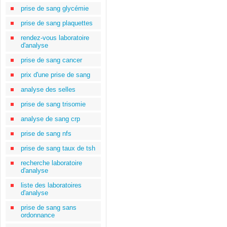
prise de sang glycémie
prise de sang plaquettes
rendez-vous laboratoire
d'analyse
prise de sang cancer
prix d'une prise de sang
analyse des selles
prise de sang trisomie
analyse de sang crp
prise de sang nfs
prise de sang taux de tsh
recherche laboratoire
d'analyse
liste des laboratoires
d'analyse
prise de sang sans
ordonnance