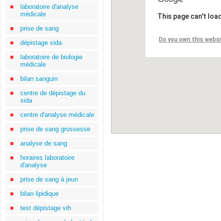
laboratoire d'analyse
médicale
This page can't loa
prise de sang
Do you own this webs
dépistage sida
laboratoire de biologie
médicale
bilan sanguin
centre de dépistage du
sida
centre d'analyse médicale
prise de sang grossesse
analyse de sang
horaires laboratoire
d'analyse
prise de sang à jeun
bilan lipidique
test dépistage vih