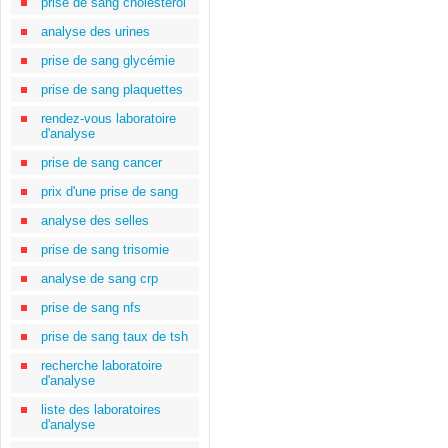
prise de sang cholestérol
analyse des urines
prise de sang glycémie
prise de sang plaquettes
rendez-vous laboratoire
d'analyse
prise de sang cancer
prix d'une prise de sang
analyse des selles
prise de sang trisomie
analyse de sang crp
prise de sang nfs
prise de sang taux de tsh
recherche laboratoire
d'analyse
liste des laboratoires
d'analyse