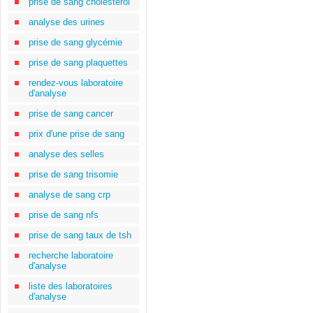
prise de sang cholestérol
analyse des urines
prise de sang glycémie
prise de sang plaquettes
rendez-vous laboratoire
d'analyse
prise de sang cancer
prix d'une prise de sang
analyse des selles
prise de sang trisomie
analyse de sang crp
prise de sang nfs
prise de sang taux de tsh
recherche laboratoire
d'analyse
liste des laboratoires
d'analyse