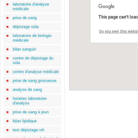
laboratoire d'analyse
médicale
This page can't loa
prise de sang
dépistage sida
Do you own this webs
laboratoire de biologie
médicale
bilan sanguin
centre de dépistage du
sida
centre d'analyse médicale
prise de sang grossesse
analyse de sang
horaires laboratoire
d'analyse
prise de sang à jeun
bilan lipidique
test dépistage vih