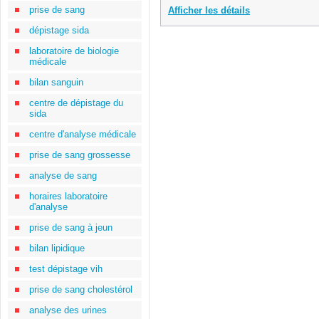
prise de sang
Afficher les détails
dépistage sida
laboratoire de biologie
médicale
bilan sanguin
centre de dépistage du
sida
centre d'analyse médicale
prise de sang grossesse
analyse de sang
horaires laboratoire
d'analyse
prise de sang à jeun
bilan lipidique
test dépistage vih
prise de sang cholestérol
analyse des urines