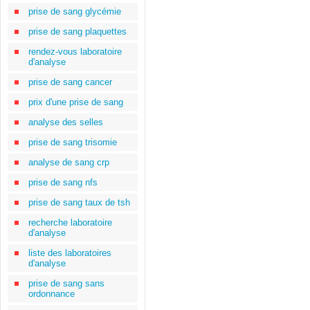
prise de sang glycémie
prise de sang plaquettes
rendez-vous laboratoire
d'analyse
prise de sang cancer
prix d'une prise de sang
analyse des selles
prise de sang trisomie
analyse de sang crp
prise de sang nfs
prise de sang taux de tsh
recherche laboratoire
d'analyse
liste des laboratoires
d'analyse
prise de sang sans
ordonnance