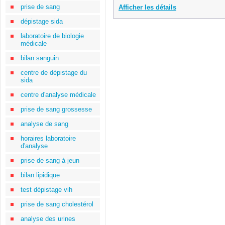
prise de sang
Afficher les détails
dépistage sida
laboratoire de biologie
médicale
bilan sanguin
centre de dépistage du
sida
centre d'analyse médicale
prise de sang grossesse
analyse de sang
horaires laboratoire
d'analyse
prise de sang à jeun
bilan lipidique
test dépistage vih
prise de sang cholestérol
analyse des urines