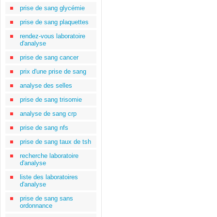
prise de sang glycémie
prise de sang plaquettes
rendez-vous laboratoire
d'analyse
prise de sang cancer
prix d'une prise de sang
analyse des selles
prise de sang trisomie
analyse de sang crp
prise de sang nfs
prise de sang taux de tsh
recherche laboratoire
d'analyse
liste des laboratoires
d'analyse
prise de sang sans
ordonnance