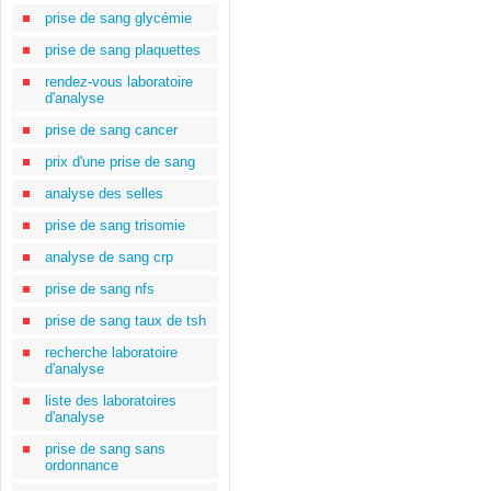
prise de sang glycémie
prise de sang plaquettes
rendez-vous laboratoire
d'analyse
prise de sang cancer
prix d'une prise de sang
analyse des selles
prise de sang trisomie
analyse de sang crp
prise de sang nfs
prise de sang taux de tsh
recherche laboratoire
d'analyse
liste des laboratoires
d'analyse
prise de sang sans
ordonnance