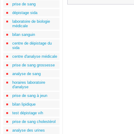
prise de sang
dépistage sida
laboratoire de biologie
médicale
bilan sanguin
centre de dépistage du
sida
centre d'analyse médicale
prise de sang grossesse
analyse de sang
horaires laboratoire
d'analyse
prise de sang à jeun
bilan lipidique
test dépistage vih
prise de sang cholestérol
analyse des urines