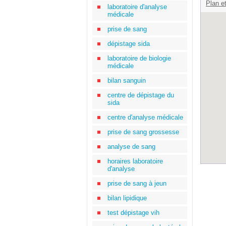
Plan et
laboratoire d'analyse
médicale
prise de sang
dépistage sida
laboratoire de biologie
médicale
bilan sanguin
centre de dépistage du
sida
centre d'analyse médicale
prise de sang grossesse
analyse de sang
horaires laboratoire
d'analyse
prise de sang à jeun
bilan lipidique
test dépistage vih