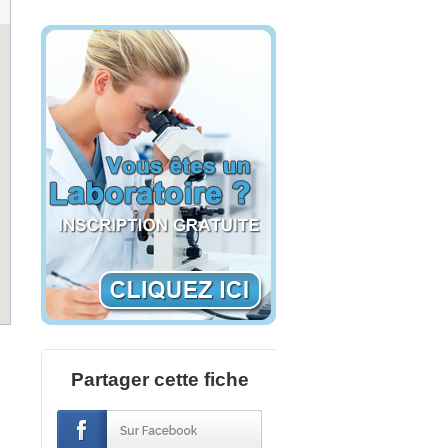
Partager cette fiche