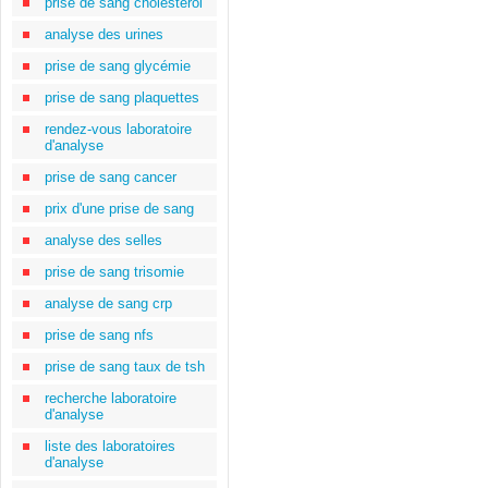
prise de sang cholestérol
analyse des urines
prise de sang glycémie
prise de sang plaquettes
rendez-vous laboratoire
d'analyse
prise de sang cancer
prix d'une prise de sang
analyse des selles
prise de sang trisomie
analyse de sang crp
prise de sang nfs
prise de sang taux de tsh
recherche laboratoire
d'analyse
liste des laboratoires
d'analyse