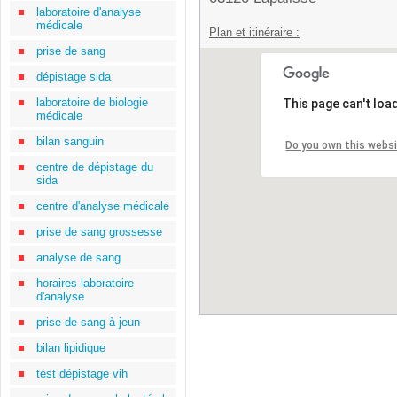
laboratoire d'analyse
médicale
Plan et itinéraire :
prise de sang
dépistage sida
laboratoire de biologie
This page can't loa
médicale
bilan sanguin
Do you own this webs
centre de dépistage du
sida
centre d'analyse médicale
prise de sang grossesse
analyse de sang
horaires laboratoire
d'analyse
prise de sang à jeun
bilan lipidique
test dépistage vih