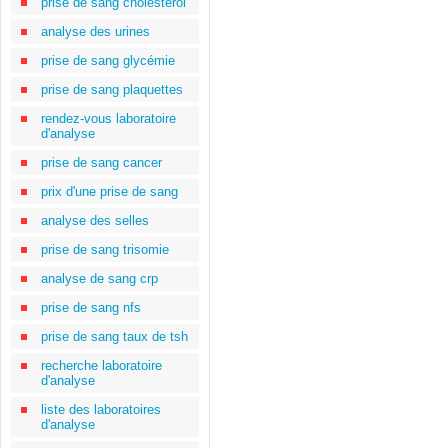
prise de sang cholestérol
analyse des urines
prise de sang glycémie
prise de sang plaquettes
rendez-vous laboratoire
d'analyse
prise de sang cancer
prix d'une prise de sang
analyse des selles
prise de sang trisomie
analyse de sang crp
prise de sang nfs
prise de sang taux de tsh
recherche laboratoire
d'analyse
liste des laboratoires
d'analyse