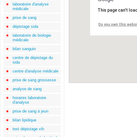
laboratoire d'analyse
médicale
This page can't loa
prise de sang
Do you own this webs
dépistage sida
laboratoire de biologie
médicale
bilan sanguin
centre de dépistage du
sida
centre d'analyse médicale
prise de sang grossesse
analyse de sang
horaires laboratoire
d'analyse
prise de sang à jeun
bilan lipidique
test dépistage vih