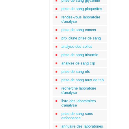
prise de sang glycémie
prise de sang plaquettes
rendez-vous laboratoire
d'analyse
prise de sang cancer
prix d'une prise de sang
analyse des selles
prise de sang trisomie
analyse de sang crp
prise de sang nfs
prise de sang taux de tsh
recherche laboratoire
d'analyse
liste des laboratoires
d'analyse
prise de sang sans
ordonnance
annuaire des laboratoires