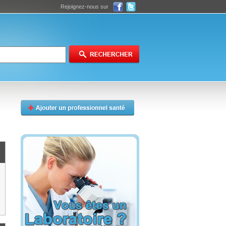
Rejoignez-nous sur