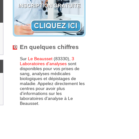
En quelques chiffres
Sur
Le Beausset
(83330),
3
Laboratoires d'analyses
sont
disponibles pour vos prises de
sang, analyses médicales
biologiques et dépistages de
maladie. Appelez directement les
centres pour avoir plus
d'informations sur les
laboratoires d'analyse à Le
Beausset.