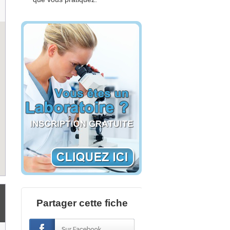
Partager cette fiche