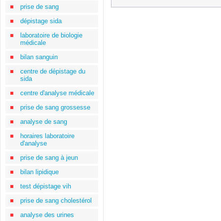
prise de sang
dépistage sida
laboratoire de biologie
médicale
bilan sanguin
centre de dépistage du
sida
centre d'analyse médicale
prise de sang grossesse
analyse de sang
horaires laboratoire
d'analyse
prise de sang à jeun
bilan lipidique
test dépistage vih
prise de sang cholestérol
analyse des urines