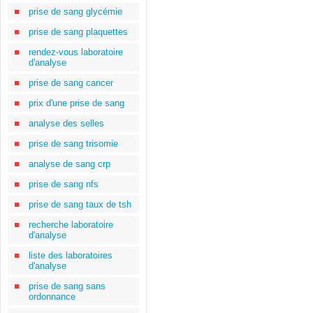
prise de sang glycémie
prise de sang plaquettes
rendez-vous laboratoire
d'analyse
prise de sang cancer
prix d'une prise de sang
analyse des selles
prise de sang trisomie
analyse de sang crp
prise de sang nfs
prise de sang taux de tsh
recherche laboratoire
d'analyse
liste des laboratoires
d'analyse
prise de sang sans
ordonnance