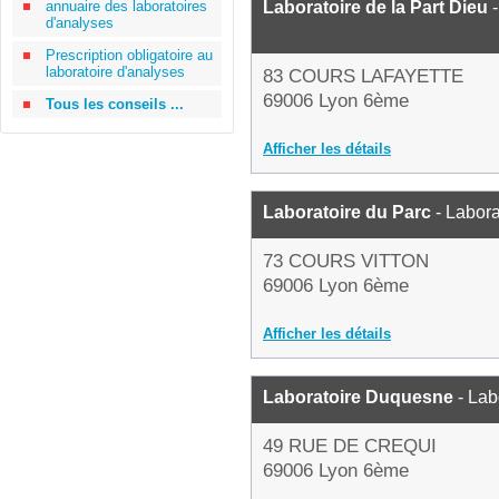
annuaire des laboratoires
Laboratoire de la Part Dieu
-
d'analyses
Prescription obligatoire au
laboratoire d'analyses
83 COURS LAFAYETTE
69006 Lyon 6ème
Tous les conseils ...
Afficher les détails
Laboratoire du Parc
- Labora
73 COURS VITTON
69006 Lyon 6ème
Afficher les détails
Laboratoire Duquesne
- Lab
49 RUE DE CREQUI
69006 Lyon 6ème