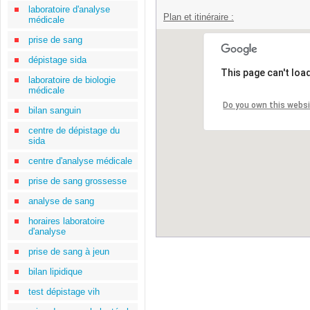
laboratoire d'analyse
Plan et itinéraire :
médicale
prise de sang
dépistage sida
This page can't loa
laboratoire de biologie
médicale
Do you own this webs
bilan sanguin
centre de dépistage du
sida
centre d'analyse médicale
prise de sang grossesse
analyse de sang
horaires laboratoire
d'analyse
prise de sang à jeun
bilan lipidique
test dépistage vih