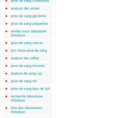
prise de sang cholestérol
analyse des urines
prise de sang glycémie
prise de sang plaquettes
rendez-vous laboratoire
d'analyse
prise de sang cancer
prix d'une prise de sang
analyse des selles
prise de sang trisomie
analyse de sang crp
prise de sang nfs
prise de sang taux de tsh
recherche laboratoire
d'analyse
liste des laboratoires
d'analyse