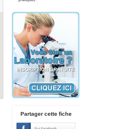
Partager cette fiche