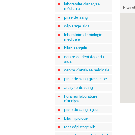
laboratoire d'analyse
Plan et
médicale
prise de sang
dépistage sida
laboratoire de biologie
médicale
bilan sanguin
centre de dépistage du
sida
centre d'analyse médicale
prise de sang grossesse
analyse de sang
horaires laboratoire
d'analyse
prise de sang à jeun
bilan lipidique
test dépistage vih