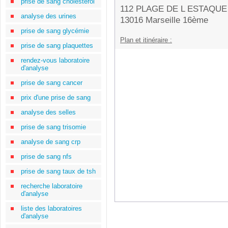
prise de sang cholestérol
112 PLAGE DE L ESTAQUE
analyse des urines
13016 Marseille 16ème
prise de sang glycémie
Plan et itinéraire :
prise de sang plaquettes
rendez-vous laboratoire
d'analyse
prise de sang cancer
prix d'une prise de sang
analyse des selles
prise de sang trisomie
analyse de sang crp
prise de sang nfs
prise de sang taux de tsh
recherche laboratoire
d'analyse
liste des laboratoires
d'analyse