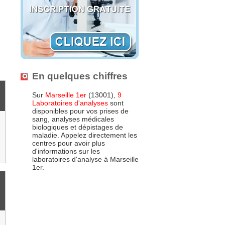
s
En quelques chiffres
Sur
Marseille 1er
(13001),
9
Laboratoires d'analyses
sont
disponibles pour vos prises de
sang, analyses médicales
biologiques et dépistages de
maladie. Appelez directement les
centres pour avoir plus
d'informations sur les
laboratoires d'analyse à Marseille
1er.