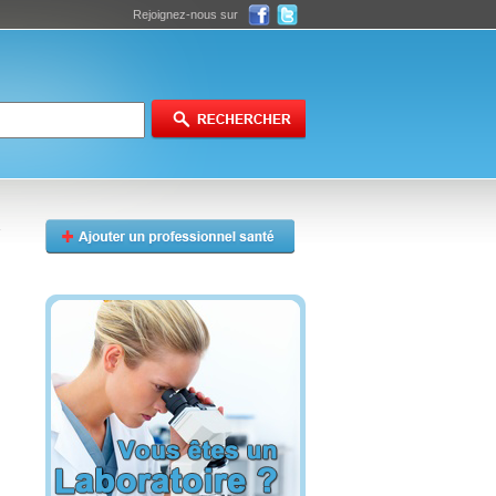
Rejoignez-nous sur