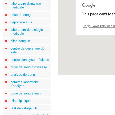
laboratoire d'analyse
médicale
This page can't loa
prise de sang
dépistage sida
Do you own this webs
laboratoire de biologie
médicale
bilan sanguin
centre de dépistage du
sida
centre d'analyse médicale
prise de sang grossesse
analyse de sang
horaires laboratoire
d'analyse
prise de sang à jeun
bilan lipidique
test dépistage vih