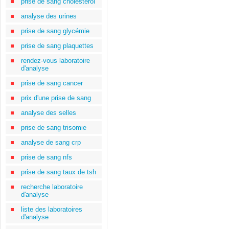
prise de sang cholestérol
analyse des urines
prise de sang glycémie
prise de sang plaquettes
rendez-vous laboratoire
d'analyse
prise de sang cancer
prix d'une prise de sang
analyse des selles
prise de sang trisomie
analyse de sang crp
prise de sang nfs
prise de sang taux de tsh
recherche laboratoire
d'analyse
liste des laboratoires
d'analyse