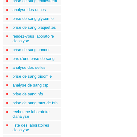
prise de sang cholestérol
analyse des urines
prise de sang glycémie
prise de sang plaquettes
rendez-vous laboratoire
d'analyse
prise de sang cancer
prix d'une prise de sang
analyse des selles
prise de sang trisomie
analyse de sang crp
prise de sang nfs
prise de sang taux de tsh
recherche laboratoire
d'analyse
liste des laboratoires
d'analyse