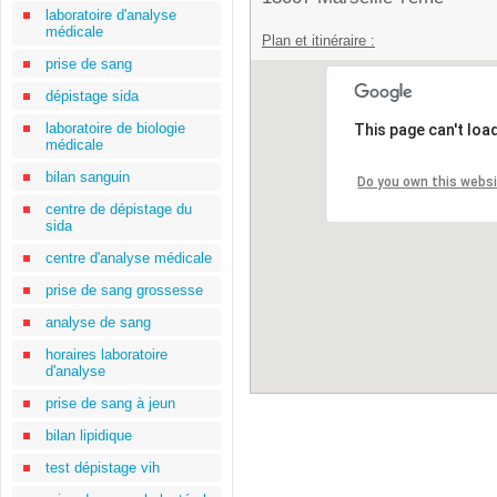
laboratoire d'analyse
médicale
Plan et itinéraire :
prise de sang
dépistage sida
laboratoire de biologie
This page can't loa
médicale
bilan sanguin
Do you own this webs
centre de dépistage du
sida
centre d'analyse médicale
prise de sang grossesse
analyse de sang
horaires laboratoire
d'analyse
prise de sang à jeun
bilan lipidique
test dépistage vih