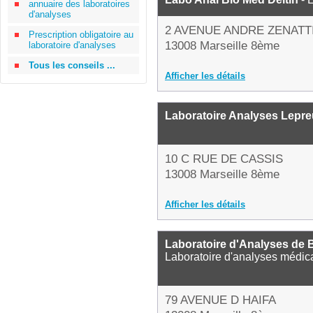
annuaire des laboratoires
d'analyses
2 AVENUE ANDRE ZENATT
Prescription obligatoire au
13008 Marseille 8ème
laboratoire d'analyses
Tous les conseils ...
Afficher les détails
Laboratoire Analyses Lepr
10 C RUE DE CASSIS
13008 Marseille 8ème
Afficher les détails
Laboratoire d'Analyses de 
Laboratoire d'analyses médic
79 AVENUE D HAIFA