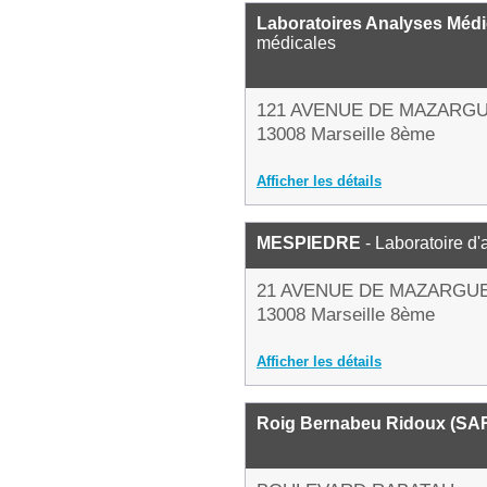
Laboratoires Analyses Médi
médicales
121 AVENUE DE MAZARG
13008 Marseille 8ème
Afficher les détails
MESPIEDRE
- Laboratoire d
21 AVENUE DE MAZARGU
13008 Marseille 8ème
Afficher les détails
Roig Bernabeu Ridoux (SA