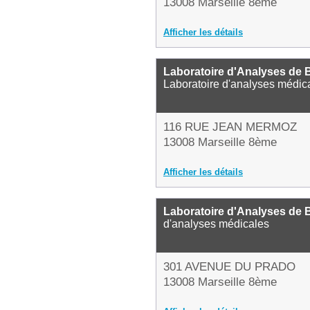
13008 Marseille 8ème
Afficher les détails
Laboratoire d'Analyses de B
Laboratoire d'analyses médic
116 RUE JEAN MERMOZ
13008 Marseille 8ème
Afficher les détails
Laboratoire d'Analyses de 
d'analyses médicales
301 AVENUE DU PRADO
13008 Marseille 8ème