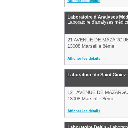
Afficher les détails
Laboratoire d'Analyses Méd
Laboratoire d'analyses médic
21 AVENUE DE MAZARGU
13008 Marseille 8ème
Afficher les détails
Laboratoire de Saint Giniez
121 AVENUE DE MAZARG
13008 Marseille 8ème
Afficher les détails
Laboratoire Deltin
- Laborato