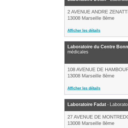
2 AVENUE ANDRE ZENATT
13008 Marseille 8ème
Afficher les détails
Laboratoire du Centre Bon
médicales
108 AVENUE DE HAMBOU
13008 Marseille 8ème
Afficher les détails
Laboratoire Fadat
- Laborato
27 AVENUE DE MONTRED
13008 Marseille 8ème