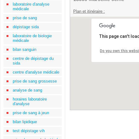
laboratoire d'analyse
médicale
Plan et itinéraire :
prise de sang
dépistage sida
laboratoire de biologie
This page can't loa
médicale
bilan sanguin
Do you own this webs
centre de dépistage du
sida
centre d'analyse médicale
prise de sang grossesse
analyse de sang
horaires laboratoire
d'analyse
prise de sang à jeun
bilan lipidique
test dépistage vih