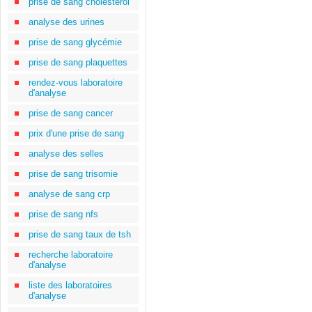
prise de sang cholestérol
analyse des urines
prise de sang glycémie
prise de sang plaquettes
rendez-vous laboratoire
d'analyse
prise de sang cancer
prix d'une prise de sang
analyse des selles
prise de sang trisomie
analyse de sang crp
prise de sang nfs
prise de sang taux de tsh
recherche laboratoire
d'analyse
liste des laboratoires
d'analyse