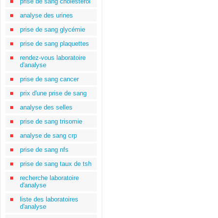
prise de sang cholestérol
analyse des urines
prise de sang glycémie
prise de sang plaquettes
rendez-vous laboratoire
d'analyse
prise de sang cancer
prix d'une prise de sang
analyse des selles
prise de sang trisomie
analyse de sang crp
prise de sang nfs
prise de sang taux de tsh
recherche laboratoire
d'analyse
liste des laboratoires
d'analyse