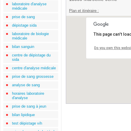
laboratoire d'analyse
médicale
Plan et itinéraire :
prise de sang
dépistage sida
laboratoire de biologie
This page can't loa
médicale
bilan sanguin
Do you own this webs
centre de dépistage du
sida
centre d'analyse médicale
prise de sang grossesse
analyse de sang
horaires laboratoire
d'analyse
prise de sang à jeun
bilan lipidique
test dépistage vih